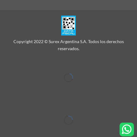
Copyright 2022 © Surex Argentina S.A. Todos los derechos
reservados.