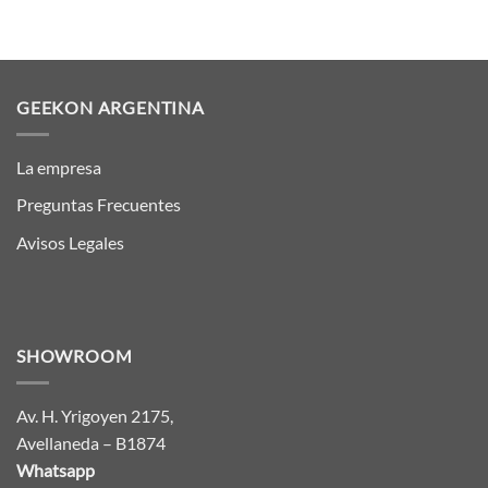
GEEKON ARGENTINA
La empresa
Preguntas Frecuentes
Avisos Legales
SHOWROOM
Av. H. Yrigoyen 2175,
Avellaneda – B1874
Whatsapp