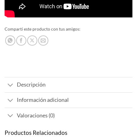
Compartí este producto con tus amigos:
Descripción
Información adicional
Valoraciones (0)
Productos Relacionados