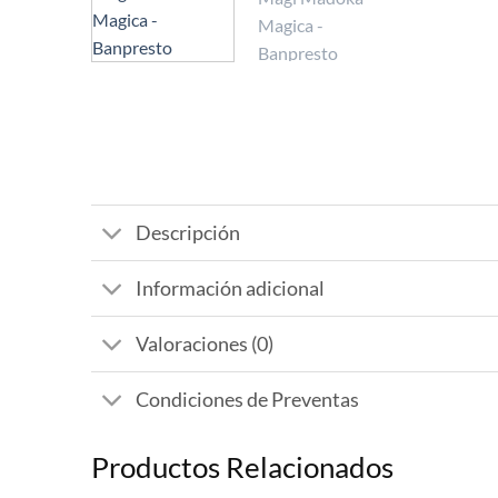
Descripción
Información adicional
Valoraciones (0)
Condiciones de Preventas
Productos Relacionados