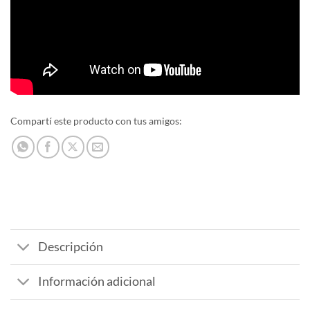
Compartí este producto con tus amigos:
Descripción
Información adicional