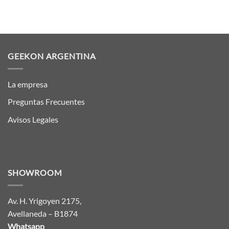
GEEKON ARGENTINA
La empresa
Preguntas Frecuentes
Avisos Legales
SHOWROOM
Av. H. Yrigoyen 2175,
Avellaneda – B1874
Whatsapp