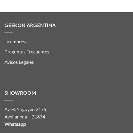
GEEKON ARGENTINA
La empresa
Preguntas Frecuentes
Avisos Legales
SHOWROOM
Av. H. Yrigoyen 2175,
Avellaneda – B1874
Whatsapp