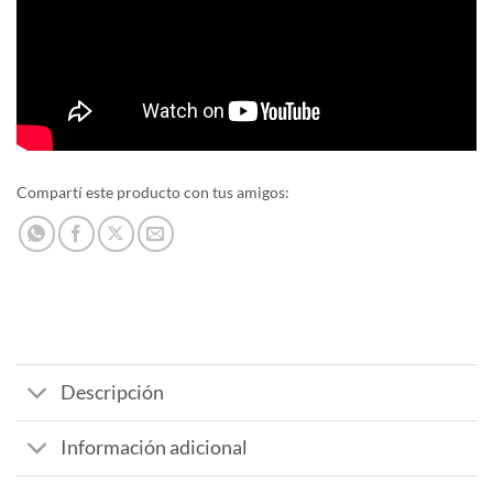
Compartí este producto con tus amigos:
Descripción
Información adicional