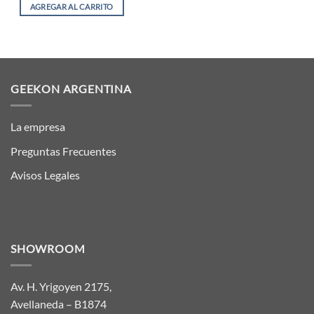
AGREGAR AL CARRITO
GEEKON ARGENTINA
La empresa
Preguntas Frecuentes
Avisos Legales
SHOWROOM
Av. H. Yrigoyen 2175,
Avellaneda – B1874