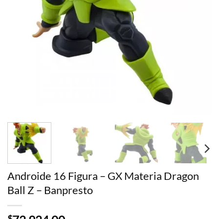
Androide 16 Figura – GX Materia Dragon
Ball Z – Banpresto
$