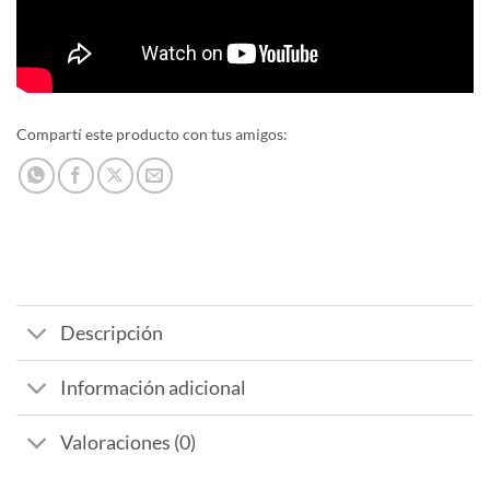
Compartí este producto con tus amigos:
Descripción
Información adicional
Valoraciones (0)