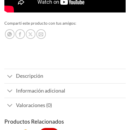
Compartí este producto con tus amigos:
Descripción
Información adicional
Valoraciones (0)
Productos Relacionados