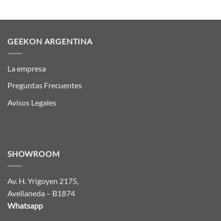
GEEKON ARGENTINA
La empresa
Preguntas Frecuentes
Avisos Legales
SHOWROOM
Av. H. Yrigoyen 2175,
Avellaneda – B1874
Whatsapp