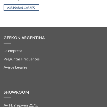
AGREGAR AL CARRITO
GEEKON ARGENTINA
La empresa
Preguntas Frecuentes
Avisos Legales
SHOWROOM
Av. H. Yrigoyen 2175,