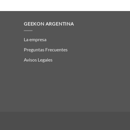
GEEKON ARGENTINA
La empresa
Preguntas Frecuentes
Avisos Legales