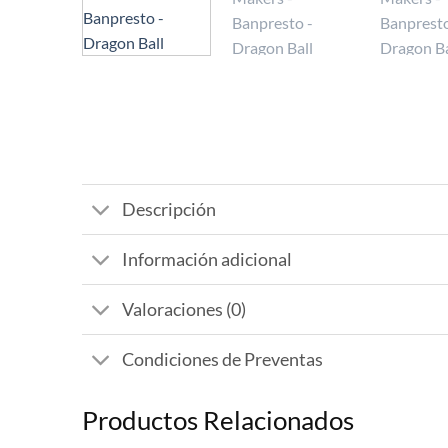
Descripción
Información adicional
Valoraciones (0)
Condiciones de Preventas
Productos Relacionados