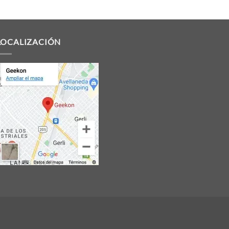
LOCALIZACIÓN