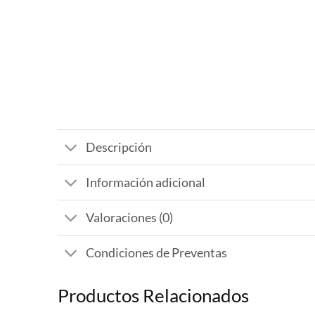
Descripción
Información adicional
Valoraciones (0)
Condiciones de Preventas
Productos Relacionados