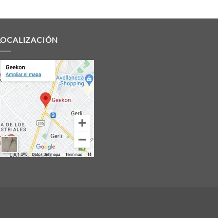
LOCALIZACIÓN