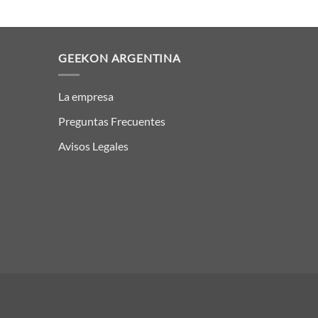
GEEKON ARGENTINA
La empresa
Preguntas Frecuentes
Avisos Legales