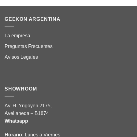
GEEKON ARGENTINA
La empresa
Preguntas Frecuentes
Avisos Legales
SHOWROOM
Av. H. Yrigoyen 2175,
Avellaneda – B1874
Whatsapp
Horario:
Lunes a Viernes