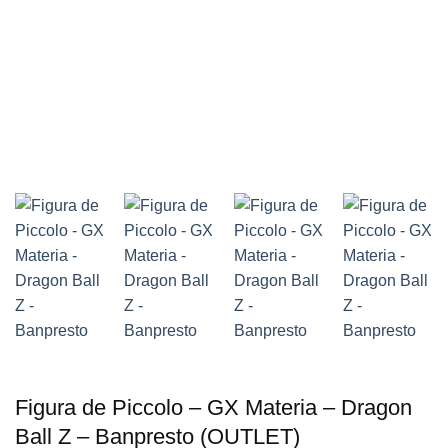
Figura de Piccolo – GX Materia – Dragon
Ball Z – Banpresto (OUTLET)