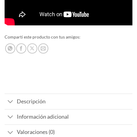
Compartí este producto con tus amigos:
Descripción
Información adicional
Valoraciones (0)