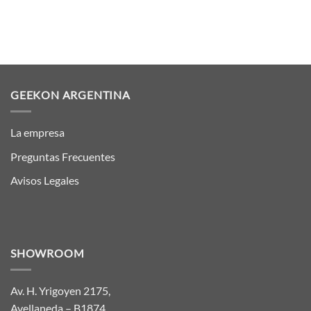
GEEKON ARGENTINA
La empresa
Preguntas Frecuentes
Avisos Legales
SHOWROOM
Av. H. Yrigoyen 2175,
Avellaneda – B1874