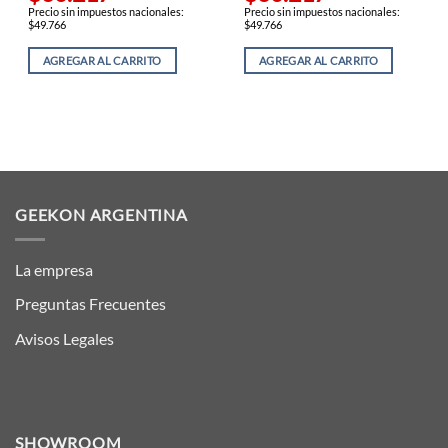
Precio sin impuestos nacionales:
Precio sin impuestos nacionales:
$49.766
$49.766
AGREGAR AL CARRITO
AGREGAR AL CARRITO
GEEKON ARGENTINA
La empresa
Preguntas Frecuentes
Avisos Legales
SHOWROOM