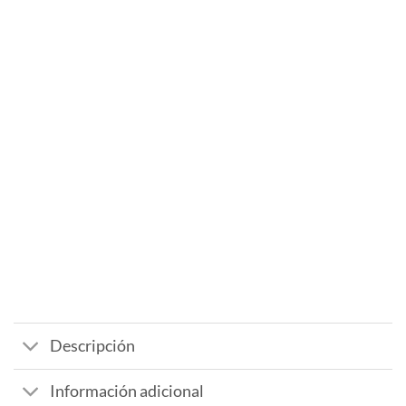
Descripción
Información adicional