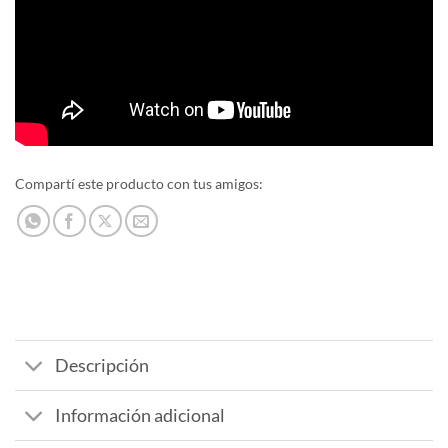
Compartí este producto con tus amigos:
Descripción
Información adicional