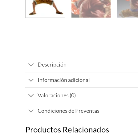
Descripción
Información adicional
Valoraciones (0)
Condiciones de Preventas
Productos Relacionados