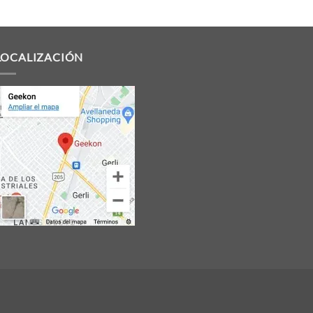
LOCALIZACIÓN