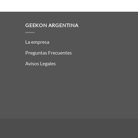
GEEKON ARGENTINA
La empresa
Preguntas Frecuentes
Avisos Legales