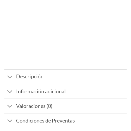
Descripción
Información adicional
Valoraciones (0)
Condiciones de Preventas