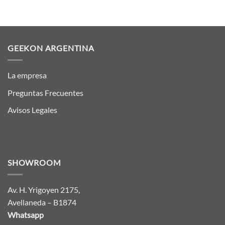
GEEKON ARGENTINA
La empresa
Preguntas Frecuentes
Avisos Legales
SHOWROOM
Av. H. Yrigoyen 2175,
Avellaneda – B1874
Whatsapp