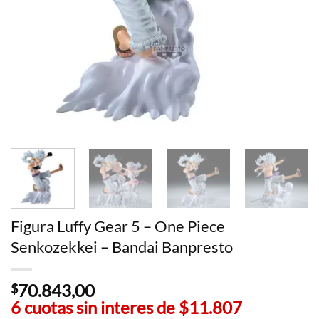
Figura Luffy Gear 5 – One Piece
Senkozekkei – Bandai Banpresto
70.843,00
$
6 cuotas sin interes de
$11.807