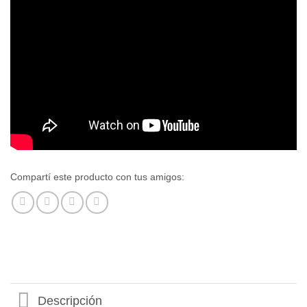
Compartí este producto con tus amigos:
Descripción