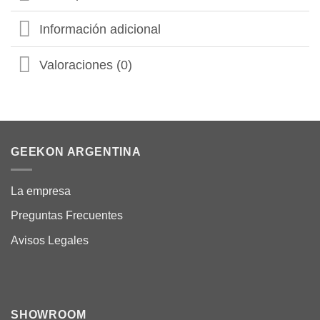
Información adicional
Valoraciones (0)
GEEKON ARGENTINA
La empresa
Preguntas Frecuentes
Avisos Legales
SHOWROOM