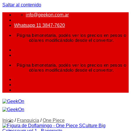
Saltar al contenido
info@geekon.com.ar
Whatsapp 11 3847-7620
Página bimonetaria, podés ver los precios en pesos o
dólares modificándolo desde el convertor.
Página bimonetaria, podés ver los precios en pesos o
dólares modificándolo desde el convertor.
Inicio
/
Franquicia
/
One Piece
FIGURAS