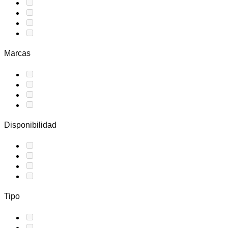
Marcas
Disponibilidad
Tipo