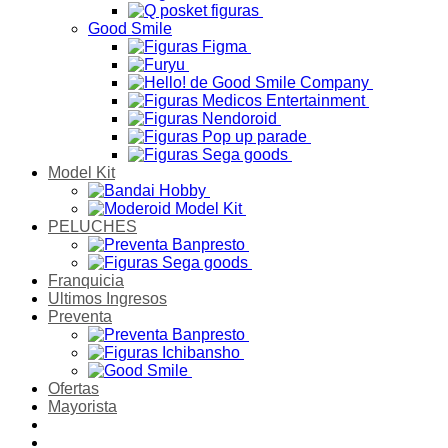
Good Smile
Model Kit
PELUCHES
Franquicia
Ultimos Ingresos
Preventa
Ofertas
Mayorista