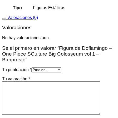
Tipo
Figuras Estáticas
Valoraciones (0)
Valoraciones
No hay valoraciones aún.
Sé el primero en valorar “Figura de Doflamingo –
One Piece SCulture Big Colosseum vol 1 –
Banpresto”
Tu puntuación
*
Tu valoración
*