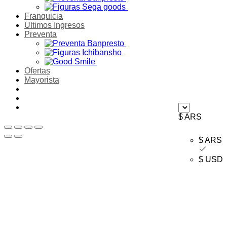
Franquicia
Ultimos Ingresos
Preventa
Ofertas
Mayorista
$ ARS
$ ARS
$ USD