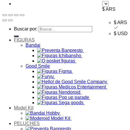
$ ARS
$ ARS
Buscar por:
$ USD
FIGURAS
Bandai
Good Smile
Model Kit
PELUCHES