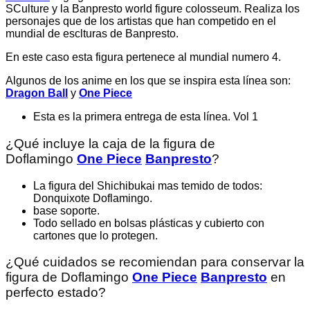
SCulture y la Banpresto world figure colosseum. Realiza los
personajes que de los artistas que han competido en el
mundial de esclturas de Banpresto.
En este caso esta figura pertenece al mundial numero 4.
Algunos de los anime en los que se inspira esta línea son:
Dragon Ball
y
One Piece
Esta es la primera entrega de esta línea. Vol 1
¿Qué incluye la caja de la figura de
Doflamingo
One Piece
Banpresto
?
La figura del Shichibukai mas temido de todos:
Donquixote Doflamingo.
base soporte.
Todo sellado en bolsas plásticas y cubierto con
cartones que lo protegen.
¿Qué cuidados se recomiendan para conservar la
figura de Doflamingo
One Piece
Banpresto
en
perfecto estado?