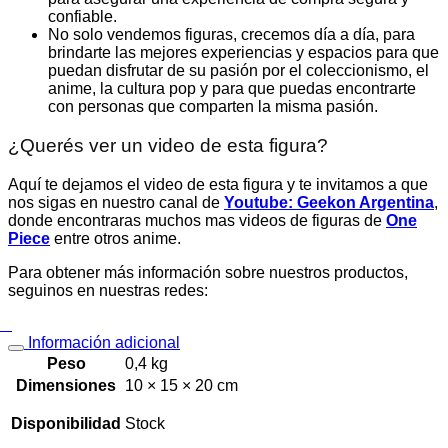
confiable.
No solo vendemos figuras, crecemos día a día, para
brindarte las mejores experiencias y espacios para que
puedan disfrutar de su pasión por el coleccionismo, el
anime, la cultura pop y para que puedas encontrarte
con personas que comparten la misma pasión.
¿Querés ver un video de esta figura?
Aquí te dejamos el video de esta figura y te invitamos a que
nos sigas en nuestro canal de
Youtube: Geekon Argentina
,
donde encontraras muchos mas videos de figuras de
One
Piece
entre otros anime.
Para obtener más información sobre nuestros productos,
seguinos en nuestras redes:
Información adicional
Peso
0,4 kg
Dimensiones
10 × 15 × 20 cm
Disponibilidad
Stock