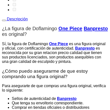
Descripción
¿La figura de Doflamingo
One Piece
Banpresto
es original
?
Sí, la figura de Doflamingo
One Piece
es una figura original
y oficial, con certificación de autenticidad.
Banpresto
es
reconocida por su gran relacion precio calidad que tienen
sus productos licenciados, son productos asequibles con
una gran calidad de esculpido y pintura.
¿Cómo puedo asegurarme de que estoy
comprando una figura original?
Para asegurarte de que compras una figura original, verifica
lo siguiente:
Sellos de autenticidad de
Banpresto
Que tenga su envoltorio correspondiente.
Comprar en tiendas oficiales o distribuidores