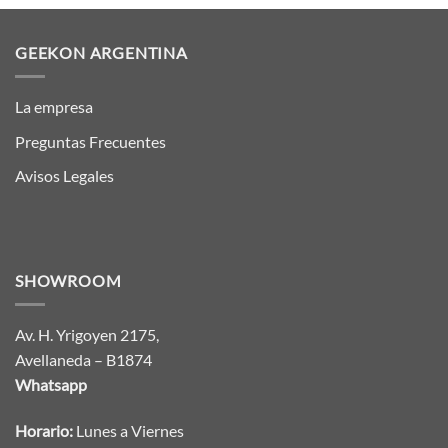
GEEKON ARGENTINA
La empresa
Preguntas Frecuentes
Avisos Legales
SHOWROOM
Av. H. Yrigoyen 2175,
Avellaneda – B1874
Whatsapp
Horario:
Lunes a Viernes