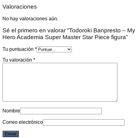
Valoraciones
No hay valoraciones aún.
Sé el primero en valorar “Todoroki Banpresto – My
Hero Academia Super Master Star Piece figura”
Tu puntuación
*
Tu valoración
*
Nombre
Correo electrónico