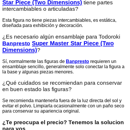
Star Piece (Two Dimensions)
tiene partes
intercambiables o articuladas?
Esta figura no tiene piezas intercambiables, es estática,
diseñada para exhibición y decoración.
¿Es necesario algún ensamblaje para Todoroki
Super Master Star Piece (Two
Banpresto
Dimensions)
?
Sí, normalmente las figuras de
Banpresto
requieren un
ensamblaje sencillo, generalmente solo conectar la figura a
la base y algunas piezas menores.
¿Qué cuidados se recomiendan para conservar
en buen estado las figuras?
Se recomienda mantenerla fuera de la luz directa del sol y
evitar el polvo. Limpiarla ocasionalmente con un paño seco
para conservar su apariencia original.
¿Te preocupa el precio? Tenemos la solucion
para vos