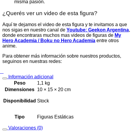
misma pasión.
¿Querés ver un video de esta figura?
Aquí te dejamos el video de esta figura y te invitamos a que
nos sigas en nuestro canal de
Youtube: Geekon Argentina
,
donde encontraras muchos mas videos de figuras de
My
Hero Academia / Boku no Hero Academia
entre otros
anime.
Para obtener más información sobre nuestros productos,
seguinos en nuestras redes:
Información adicional
Peso
1,1 kg
Dimensiones
10 × 15 × 20 cm
Disponibilidad
Stock
Tipo
Figuras Estáticas
Valoraciones (0)