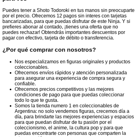
Puedes tener a Shoto Todoroki en tus manos sin preocuparte
por el precio. Ofrecemos 12 pagos sin interes con tarjetas
bancarizadas, para que puedas disfrutar de este Ninja. Y si
prefieres abonar al contado, ¡tienes una oferta que no
puedes rechazar! Obtendrás importantes descuentos por
pagar con efectivo, tarjeta de débito o transferencia.
¿Por qué comprar con nosotros?
Nos especializamos en figuras originales y productos
coleccionables.
Ofrecemos envíos rápidos y atención personalizada
para asegurar una experiencia de compra segura y
confiable.
Ofrecemos precios competitivos y las mejores
condiciones de pago para que puedas coleccionar
todo lo que te gusta.
Somos la tienda numero 1 en coleccionables de
Argentina: no solo vendemos figuras, crecemos día a
día, para brindarte las mejores experiencias y espacios
para que puedan disfrutar de tu pasión por el
coleccionismo, el anime, la cultura pop y para que
puedas encontrarte con personas que comparten la