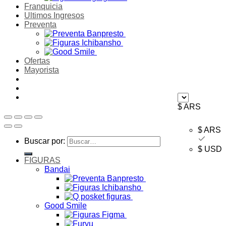
Franquicia
Ultimos Ingresos
Preventa
Ofertas
Mayorista
$ ARS
$ ARS
Buscar por:
$ USD
FIGURAS
Bandai
Good Smile