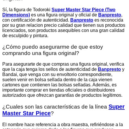
Sí, la figura de Todoroki
Super Master Star Piece (Two
Dimensions)
es una figura original y oficial de
Banpresto
,
con certificación de autenticidad.
Banpresto
es reconocida
por su gran relacion precio calidad que tienen sus productos
licenciados, son productos asequibles con una gran calidad
de esculpido y pintura.
¿Cómo puedo asegurarme de que estoy
comprando una figura original?
Para asegurarte de que compras una figura original, verifica
que la caja tenga los sellos de autenticidad de
Banpresto
y
Bandai, que venga con su envoltorio correspondiente,
suelen venir en bolsa sellada dentro de la caja vienen
cartones que contienen las bolsas selladas. Además, es
importante comprar en tiendas oficiales o distribuidores
autorizados que ofrezcan garantías de productos legítimos.
Super
¿Cuales son las características de la línea
Master Star Piece
?
El nombre hace referencia a obra maestra, refiriéndose a la