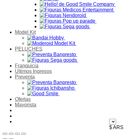
Model Kit
PELUCHES
Franquicia
Ultimos Ingresos
Preventa
Ofertas
Mayorista
$ ARS