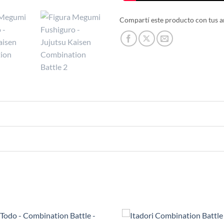
Compartí este producto con tus a