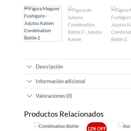
Descripción
Información adicional
Valoraciones (0)
Productos Relacionados
12% OFF