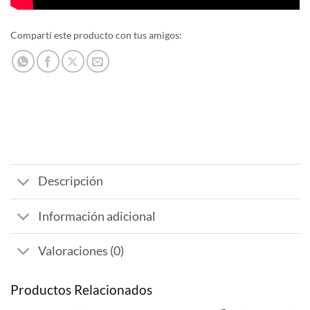
Compartí este producto con tus amigos:
Descripción
Información adicional
Valoraciones (0)
Productos Relacionados