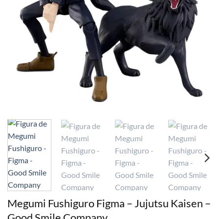
Megumi Fushiguro Figma – Jujutsu Kaisen –
Good Smile Company