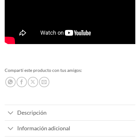
Compartí este producto con tus amigos:
Descripción
Información adicional