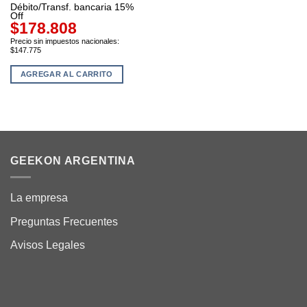
Débito/Transf. bancaria 15%
Off
$178.808
Precio sin impuestos nacionales:
$147.775
AGREGAR AL CARRITO
GEEKON ARGENTINA
La empresa
Preguntas Frecuentes
Avisos Legales