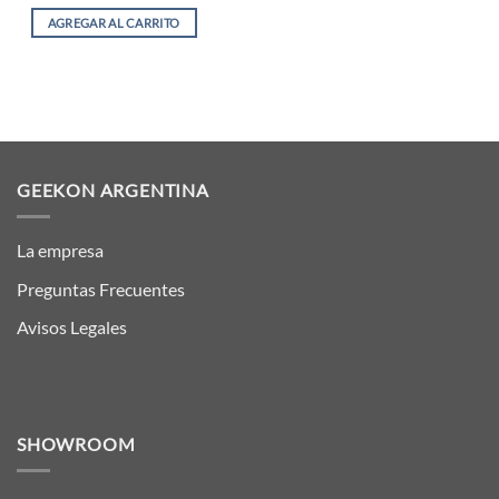
AGREGAR AL CARRITO
GEEKON ARGENTINA
La empresa
Preguntas Frecuentes
Avisos Legales
SHOWROOM