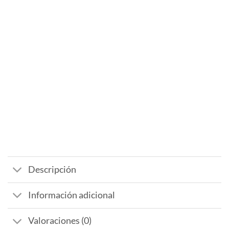
Descripción
Información adicional
Valoraciones (0)