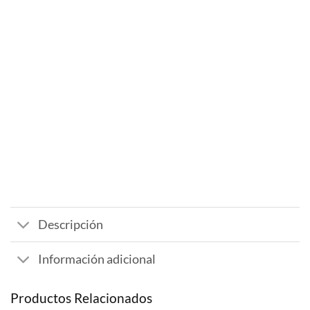
Descripción
Información adicional
Productos Relacionados