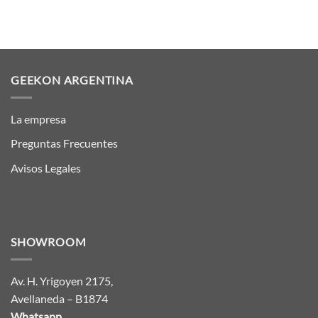
GEEKON ARGENTINA
La empresa
Preguntas Frecuentes
Avisos Legales
SHOWROOM
Av. H. Yrigoyen 2175,
Avellaneda – B1874
Whatsapp