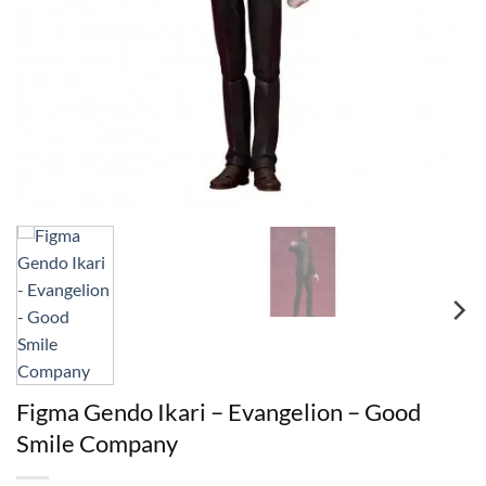
Figma Gendo Ikari – Evangelion – Good
Smile Company