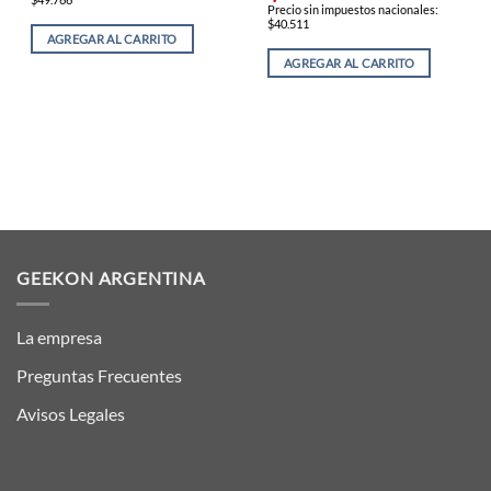
Precio sin impuestos nacionales:
$40.511
AGREGAR AL CARRITO
AGREGAR AL CARRITO
GEEKON ARGENTINA
La empresa
Preguntas Frecuentes
Avisos Legales