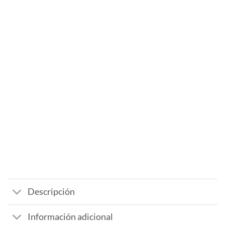
Descripción
Información adicional