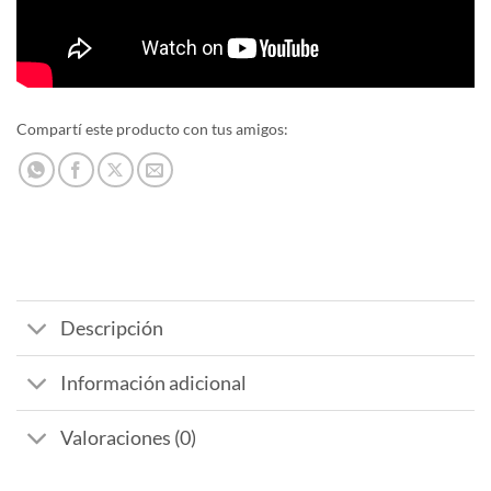
Compartí este producto con tus amigos:
Descripción
Información adicional
Valoraciones (0)