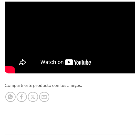
Compartí este producto con tus amigos: