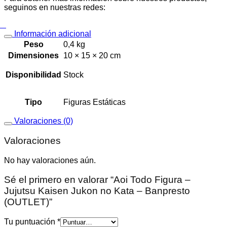
seguinos en nuestras redes:
Información adicional
Peso
0,4 kg
Dimensiones
10 × 15 × 20 cm
Disponibilidad
Stock
Tipo
Figuras Estáticas
Valoraciones (0)
Valoraciones
No hay valoraciones aún.
Sé el primero en valorar “Aoi Todo Figura –
Jujutsu Kaisen Jukon no Kata – Banpresto
(OUTLET)”
Tu puntuación
*