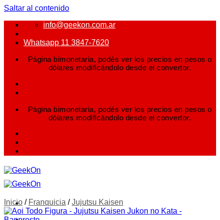
Saltar al contenido
info@geekon.com.ar
Whatsapp 11 3847-7620
Página bimonetaria, podés ver los precios en pesos o
dólares modificándolo desde el convertor.
Página bimonetaria, podés ver los precios en pesos o
dólares modificándolo desde el convertor.
Inicio
/
Franquicia
/
Jujutsu Kaisen
FIGURAS