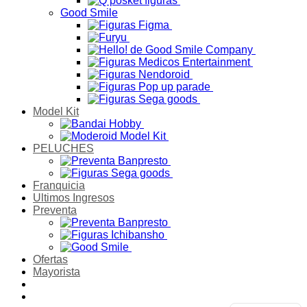
Good Smile
Model Kit
PELUCHES
Franquicia
Ultimos Ingresos
Preventa
Ofertas
Mayorista