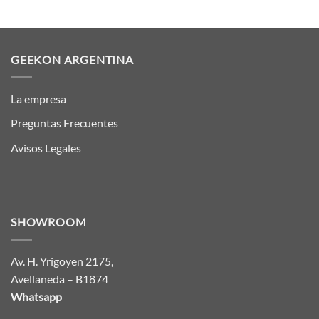
GEEKON ARGENTINA
La empresa
Preguntas Frecuentes
Avisos Legales
SHOWROOM
Av. H. Yrigoyen 2175,
Avellaneda – B1874
Whatsapp