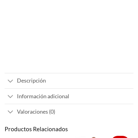
Descripción
Información adicional
Valoraciones (0)
Productos Relacionados