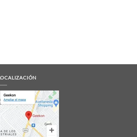
LOCALIZACIÓN