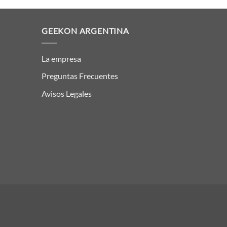
GEEKON ARGENTINA
La empresa
Preguntas Frecuentes
Avisos Legales