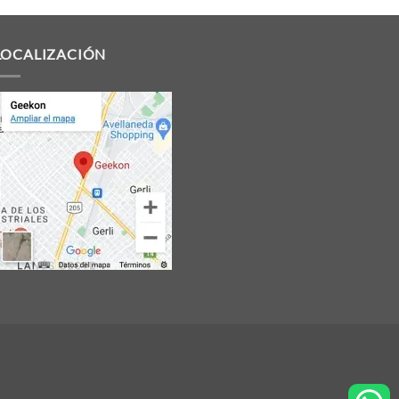
LOCALIZACIÓN