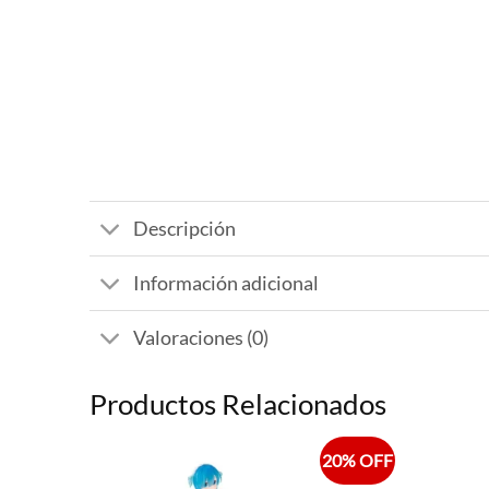
Descripción
Información adicional
Valoraciones (0)
Productos Relacionados
20% OFF