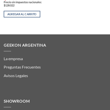
Precio sin impuestos nacionales:
$128.022
AGREGAR AL CARRITO
GEEKON ARGENTINA
La empresa
Preguntas Frecuentes
Avisos Legales
SHOWROOM