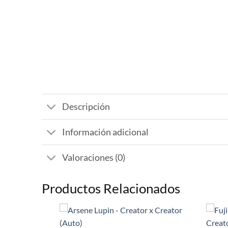
Descripción
Información adicional
Valoraciones (0)
Productos Relacionados