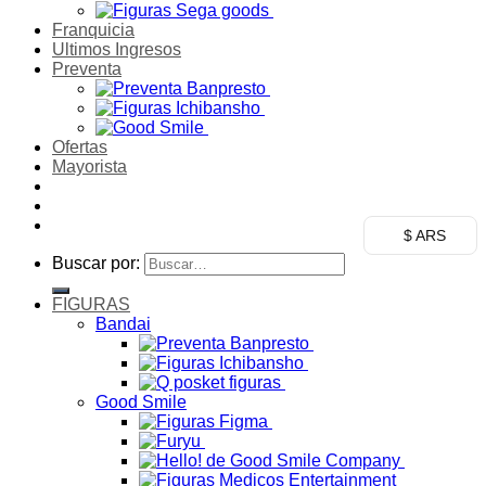
Franquicia
Ultimos Ingresos
Preventa
Ofertas
Mayorista
$ ARS
Buscar por:
FIGURAS
Bandai
Good Smile