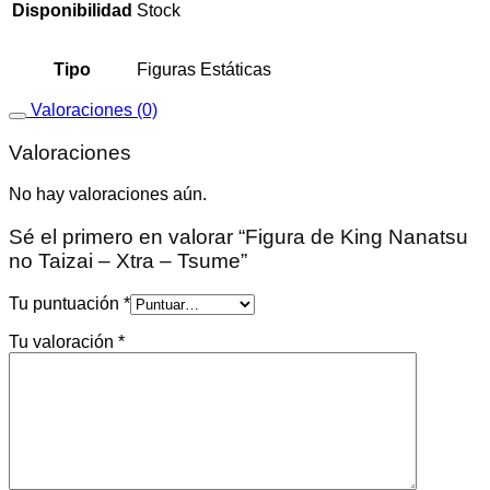
Disponibilidad
Stock
Tipo
Figuras Estáticas
Valoraciones (0)
Valoraciones
No hay valoraciones aún.
Sé el primero en valorar “Figura de King Nanatsu
no Taizai – Xtra – Tsume”
Tu puntuación
*
Tu valoración
*