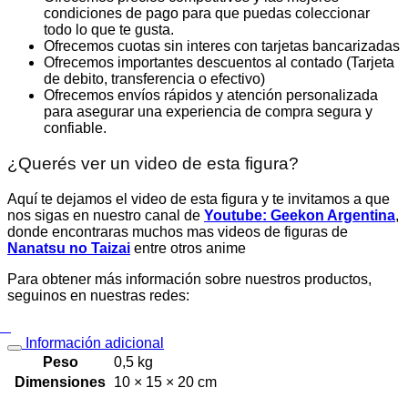
condiciones de pago para que puedas coleccionar
todo lo que te gusta.
Ofrecemos cuotas sin interes con tarjetas bancarizadas
Ofrecemos importantes descuentos al contado (Tarjeta
de debito, transferencia o efectivo)
Ofrecemos envíos rápidos y atención personalizada
para asegurar una experiencia de compra segura y
confiable.
¿Querés ver un video de esta figura?
Aquí te dejamos el video de esta figura y te invitamos a que
nos sigas en nuestro canal de
Youtube: Geekon Argentina
,
donde encontraras muchos mas videos de figuras de
Nanatsu no Taizai
entre otros anime
Para obtener más información sobre nuestros productos,
seguinos en nuestras redes:
Información adicional
Peso
0,5 kg
Dimensiones
10 × 15 × 20 cm