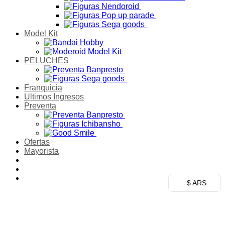
Model Kit
PELUCHES
Franquicia
Ultimos Ingresos
Preventa
Ofertas
Mayorista
$ ARS