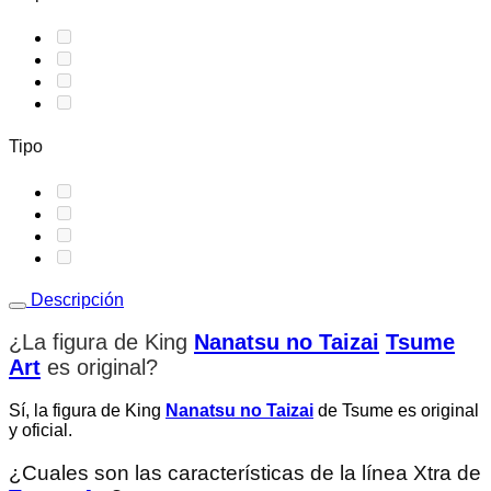
Tipo
Descripción
¿La figura de King
Nanatsu no Taizai
Tsume
Art
es original
?
Sí, la figura de King
Nanatsu no Taizai
de Tsume es original
y oficial.
¿Cuales son las características de la línea Xtra de