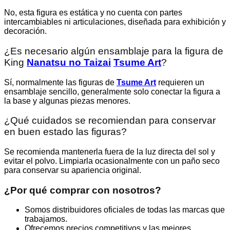
No, esta figura es estática y no cuenta con partes
intercambiables ni articulaciones, diseñada para exhibición y
decoración.
¿Es necesario algún ensamblaje para la figura de
King
Nanatsu no Taizai
Tsume Art
?
Sí, normalmente las figuras de
Tsume Art
requieren un
ensamblaje sencillo, generalmente solo conectar la figura a
la base y algunas piezas menores.
¿Qué cuidados se recomiendan para conservar
en buen estado las figuras?
Se recomienda mantenerla fuera de la luz directa del sol y
evitar el polvo. Limpiarla ocasionalmente con un paño seco
para conservar su apariencia original.
¿Por qué comprar con nosotros?
Somos distribuidores oficiales de todas las marcas que
trabajamos.
Ofrecemos precios competitivos y las mejores