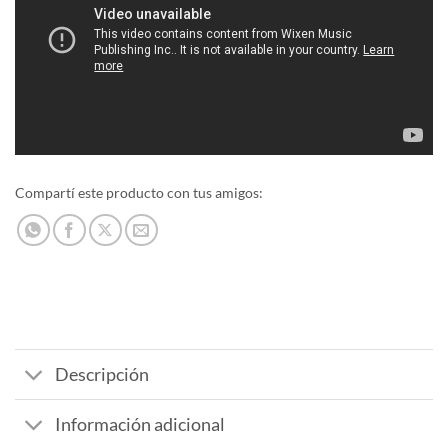
Compartí este producto con tus amigos:
Descripción
Información adicional