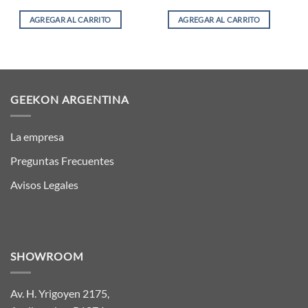
AGREGAR AL CARRITO
AGREGAR AL CARRITO
GEEKON ARGENTINA
La empresa
Preguntas Frecuentes
Avisos Legales
SHOWROOM
Av. H. Yrigoyen 2175,