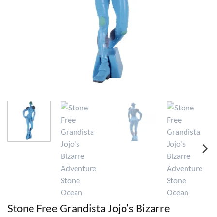
Stone Free Grandista Jojo’s Bizarre