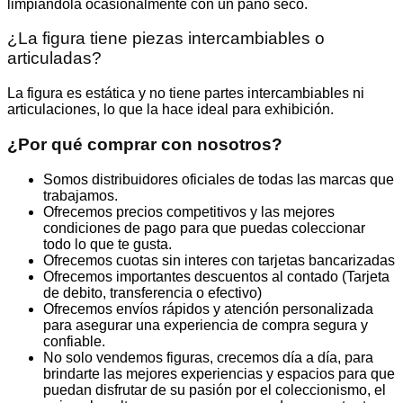
limpiándola ocasionalmente con un paño seco.
¿La figura tiene piezas intercambiables o
articuladas?
La figura es estática y no tiene partes intercambiables ni
articulaciones, lo que la hace ideal para exhibición.
¿Por qué comprar con nosotros?
Somos distribuidores oficiales de todas las marcas que
trabajamos.
Ofrecemos precios competitivos y las mejores
condiciones de pago para que puedas coleccionar
todo lo que te gusta.
Ofrecemos cuotas sin interes con tarjetas bancarizadas
Ofrecemos importantes descuentos al contado (Tarjeta
de debito, transferencia o efectivo)
Ofrecemos envíos rápidos y atención personalizada
para asegurar una experiencia de compra segura y
confiable.
No solo vendemos figuras, crecemos día a día, para
brindarte las mejores experiencias y espacios para que
puedan disfrutar de su pasión por el coleccionismo, el