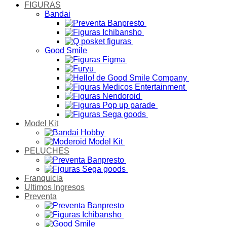
FIGURAS
Bandai
Good Smile
Model Kit
PELUCHES
Franquicia
Ultimos Ingresos
Preventa