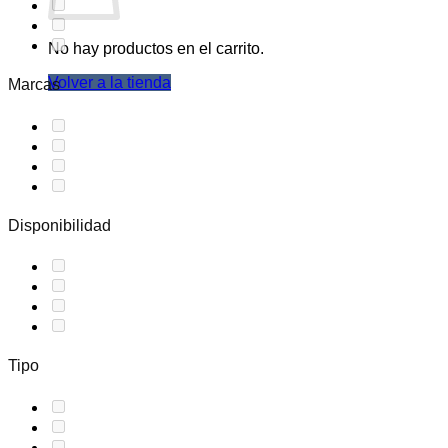
No hay productos en el carrito.
Volver a la tienda
Marcas
Disponibilidad
Tipo