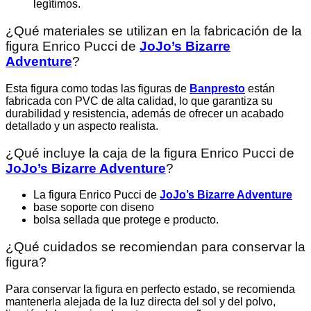
legítimos.
¿Qué materiales se utilizan en la fabricación de la
figura Enrico Pucci de
JoJo’s Bizarre
Adventure
?
Esta figura como todas las figuras de
Banpresto
están
fabricada con PVC de alta calidad, lo que garantiza su
durabilidad y resistencia, además de ofrecer un acabado
detallado y un aspecto realista.
¿Qué incluye la caja de la figura Enrico Pucci de
JoJo’s Bizarre Adventure
?
La figura Enrico Pucci de
JoJo’s Bizarre Adventure
base soporte con diseno
bolsa sellada que protege e producto.
¿Qué cuidados se recomiendan para conservar la
figura?
Para conservar la figura en perfecto estado, se recomienda
mantenerla alejada de la luz directa del sol y del polvo,