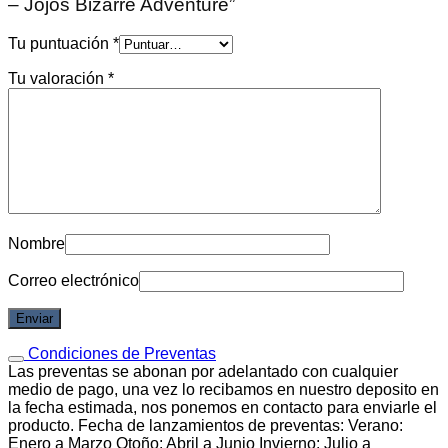
– Jojos Bizarre Adventure”
Tu puntuación
*
Tu valoración
*
Nombre
Correo electrónico
Condiciones de Preventas
Las preventas se abonan por adelantado con cualquier
medio de pago, una vez lo recibamos en nuestro deposito en
la fecha estimada, nos ponemos en contacto para enviarle el
producto. Fecha de lanzamientos de preventas: Verano:
Enero a Marzo Otoño: Abril a Junio Invierno: Julio a