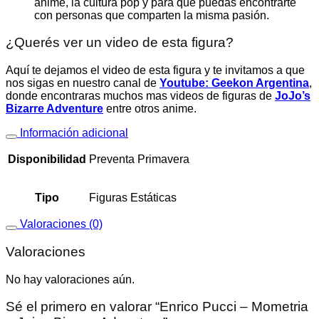
anime, la cultura pop y para que puedas encontrarte
con personas que comparten la misma pasión.
¿Querés ver un video de esta figura?
Aquí te dejamos el video de esta figura y te invitamos a que
nos sigas en nuestro canal de
Youtube: Geekon Argentina
,
donde encontraras muchos mas videos de figuras de
JoJo’s
Bizarre Adventure
entre otros anime.
Información adicional
Disponibilidad
Preventa Primavera
Tipo
Figuras Estáticas
Valoraciones (0)
Valoraciones
No hay valoraciones aún.
Sé el primero en valorar “Enrico Pucci – Mometria