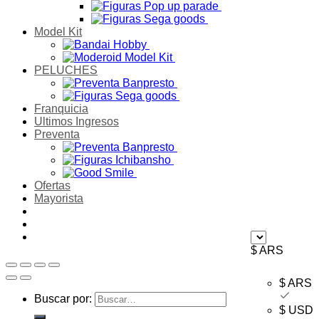
Model Kit
PELUCHES
Franquicia
Ultimos Ingresos
Preventa
Ofertas
Mayorista
$ ARS
$ ARS
Buscar por:
$ USD