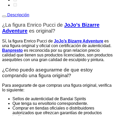
Descripción
¿La figura Enrico Pucci de
JoJo’s Bizarre
Adventure
es original
?
Sí, la figura Enrico Pucci de
JoJo’s Bizarre Adventure
es
una figura original y oficial con certificación de autenticidad.
Banpresto
es reconocida por su gran relacion precio
calidad que tienen sus productos licenciados, son productos
asequibles con una gran calidad de esculpido y pintura.
¿Cómo puedo asegurarme de que estoy
comprando una figura original?
Para asegurarte de que compras una figura original, verifica
lo siguiente:
Sellos de autenticidad de Bandai Spirits
Que tenga su envoltorio correspondiente.
Comprar en tiendas oficiales o distribuidores
autorizados que ofrezcan garantías de productos