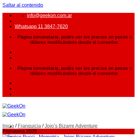
Saltar al contenido
info@geekon.com.ar
Whatsapp 11 3847-7620
Página bimonetaria, podés ver los precios en pesos o
dólares modificándolo desde el convertor.
Página bimonetaria, podés ver los precios en pesos o
dólares modificándolo desde el convertor.
Inicio
/
Franquicia
/
Jojo’s Bizarre Adventure
Primavera 2026
FIGURAS