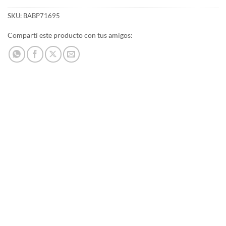
SKU:
BABP71695
Compartí este producto con tus amigos: