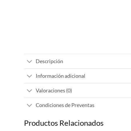
Descripción
Información adicional
Valoraciones (0)
Condiciones de Preventas
Productos Relacionados