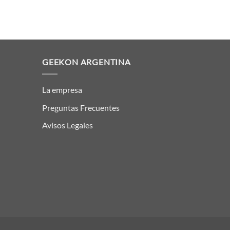
GEEKON ARGENTINA
La empresa
Preguntas Frecuentes
Avisos Legales