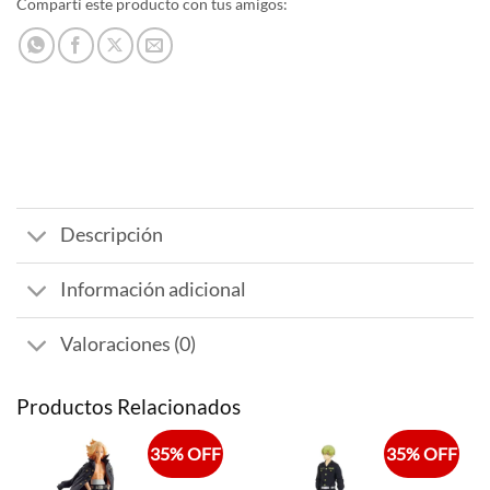
Compartí este producto con tus amigos:
Descripción
Información adicional
Valoraciones (0)
Productos Relacionados
35% OFF
35% OFF