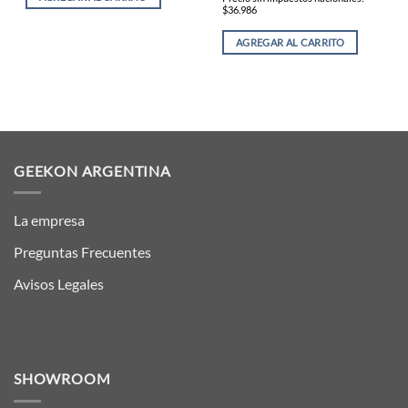
$36.986
AGREGAR AL CARRITO
GEEKON ARGENTINA
La empresa
Preguntas Frecuentes
Avisos Legales
SHOWROOM