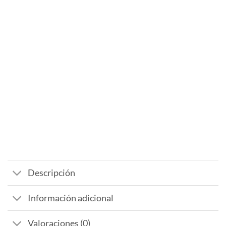
Descripción
Información adicional
Valoraciones (0)