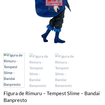
Figura de Rimuru – Tempest Slime – Bandai
Banpresto