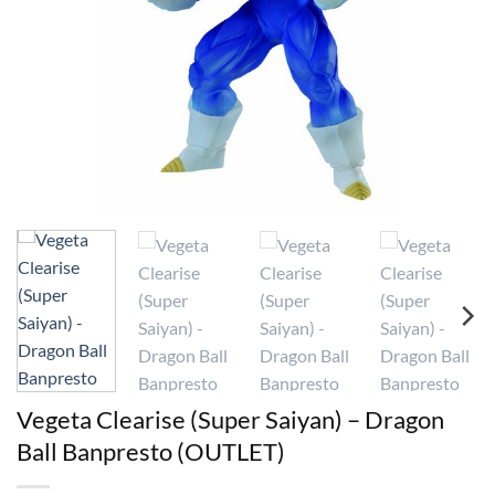
Vegeta Clearise (Super Saiyan) – Dragon
Ball Banpresto (OUTLET)