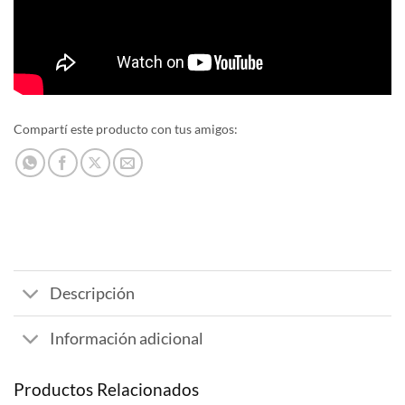
Compartí este producto con tus amigos:
Descripción
Información adicional
Productos Relacionados