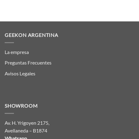
GEEKON ARGENTINA
La empresa
Preguntas Frecuentes
Avisos Legales
SHOWROOM
Av. H. Yrigoyen 2175,
Avellaneda – B1874
Whatsapp