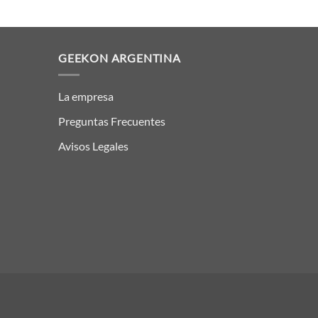
GEEKON ARGENTINA
La empresa
Preguntas Frecuentes
Avisos Legales