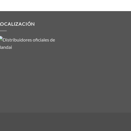
LOCALIZACIÓN