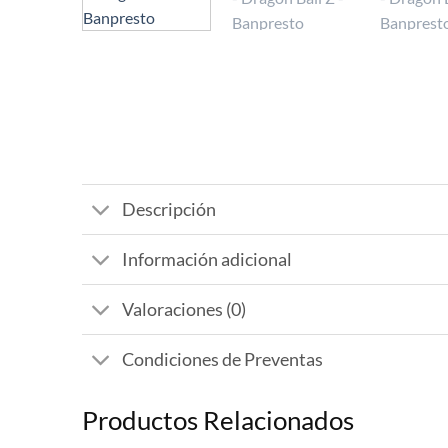
Descripción
Información adicional
Valoraciones (0)
Condiciones de Preventas
Productos Relacionados