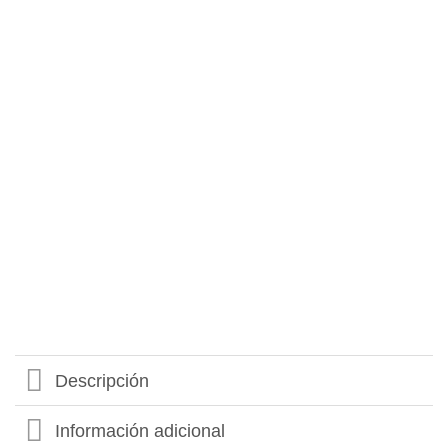
Descripción
Información adicional