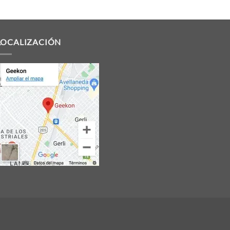
LOCALIZACIÓN