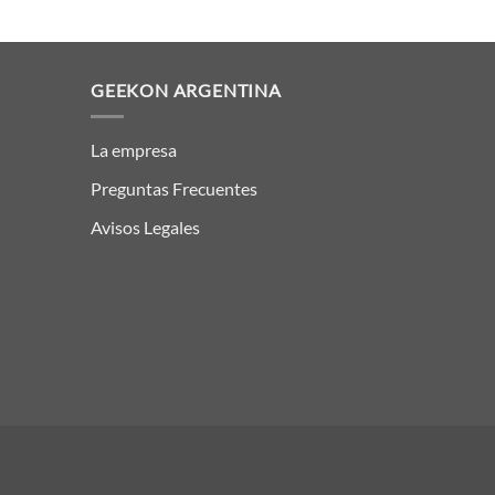
GEEKON ARGENTINA
La empresa
Preguntas Frecuentes
Avisos Legales