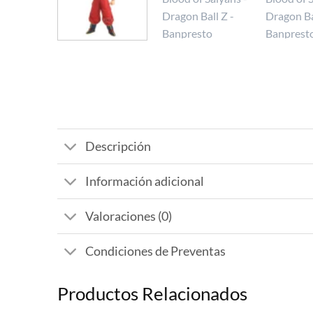
Descripción
Información adicional
Valoraciones (0)
Condiciones de Preventas
Productos Relacionados