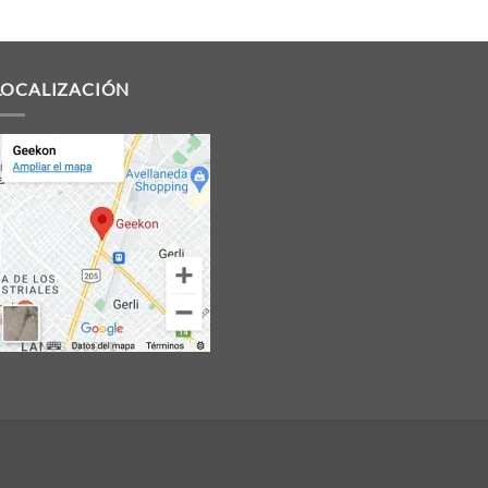
LOCALIZACIÓN