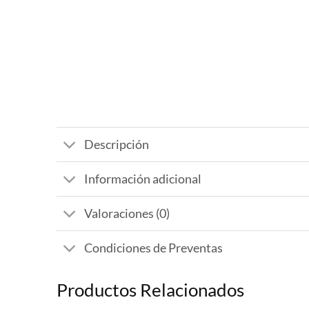
Descripción
Información adicional
Valoraciones (0)
Condiciones de Preventas
Productos Relacionados