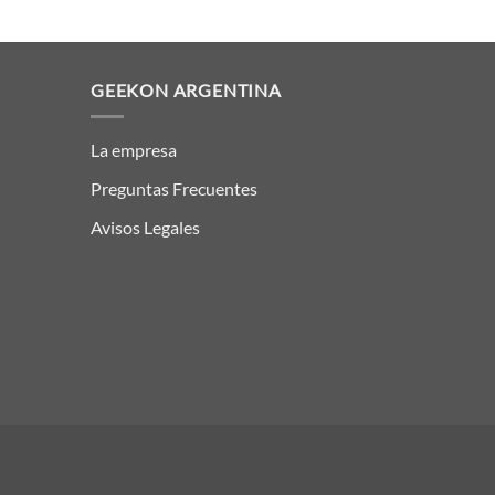
GEEKON ARGENTINA
La empresa
Preguntas Frecuentes
Avisos Legales