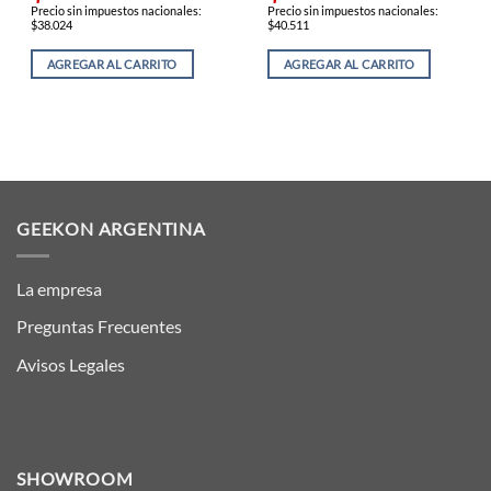
Precio sin impuestos nacionales:
Precio sin impuestos nacionales:
$38.024
$40.511
AGREGAR AL CARRITO
AGREGAR AL CARRITO
GEEKON ARGENTINA
La empresa
Preguntas Frecuentes
Avisos Legales
SHOWROOM