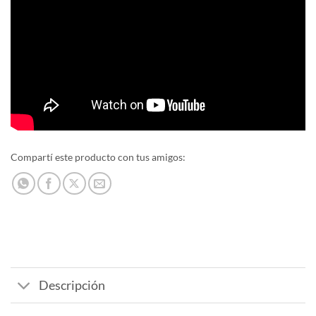
Compartí este producto con tus amigos:
Descripción