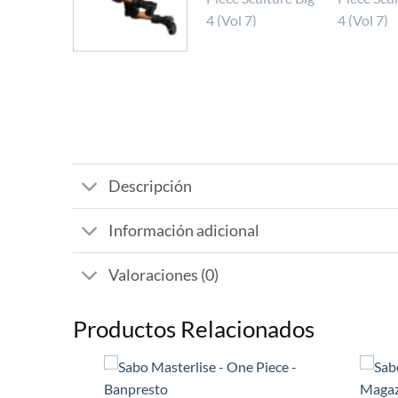
Descripción
Información adicional
Valoraciones (0)
Productos Relacionados