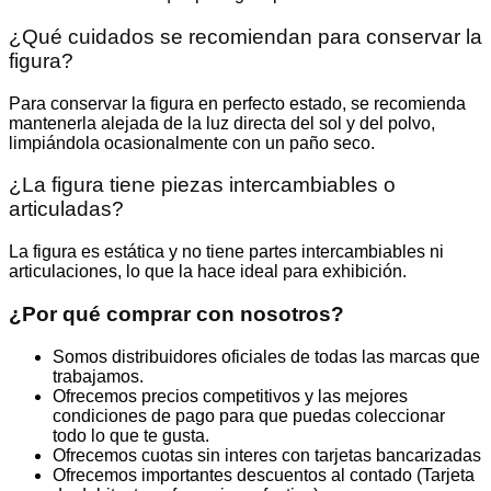
¿Qué cuidados se recomiendan para conservar la
figura?
Para conservar la figura en perfecto estado, se recomienda
mantenerla alejada de la luz directa del sol y del polvo,
limpiándola ocasionalmente con un paño seco.
¿La figura tiene piezas intercambiables o
articuladas?
La figura es estática y no tiene partes intercambiables ni
articulaciones, lo que la hace ideal para exhibición.
¿Por qué comprar con nosotros?
Somos distribuidores oficiales de todas las marcas que
trabajamos.
Ofrecemos precios competitivos y las mejores
condiciones de pago para que puedas coleccionar
todo lo que te gusta.
Ofrecemos cuotas sin interes con tarjetas bancarizadas
Ofrecemos importantes descuentos al contado (Tarjeta