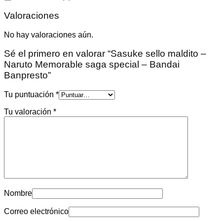
Valoraciones
No hay valoraciones aún.
Sé el primero en valorar “Sasuke sello maldito –
Naruto Memorable saga special – Bandai
Banpresto”
Tu puntuación
*
Tu valoración
*
Nombre
Correo electrónico