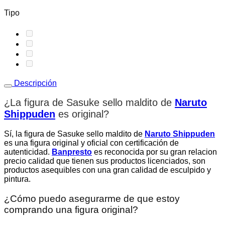
Tipo
Descripción
¿La figura de Sasuke sello maldito de
Naruto
Shippuden
es original
?
Sí, la figura de Sasuke sello maldito de
Naruto Shippuden
es una figura original y oficial con certificación de
autenticidad.
Banpresto
es reconocida por su gran relacion
precio calidad que tienen sus productos licenciados, son
productos asequibles con una gran calidad de esculpido y
pintura.
¿Cómo puedo asegurarme de que estoy
comprando una figura original?