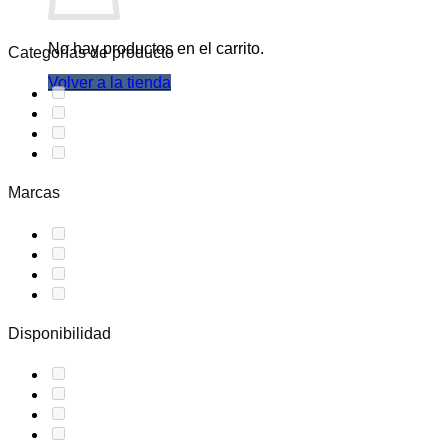
No hay productos en el carrito.
Categorías de producto
Volver a la tienda
Marcas
Disponibilidad