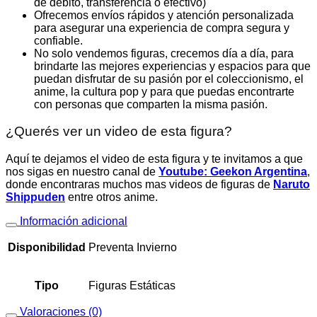
de debito, transferencia o efectivo)
Ofrecemos envíos rápidos y atención personalizada
para asegurar una experiencia de compra segura y
confiable.
No solo vendemos figuras, crecemos día a día, para
brindarte las mejores experiencias y espacios para que
puedan disfrutar de su pasión por el coleccionismo, el
anime, la cultura pop y para que puedas encontrarte
con personas que comparten la misma pasión.
¿Querés ver un video de esta figura?
Aquí te dejamos el video de esta figura y te invitamos a que
nos sigas en nuestro canal de
Youtube: Geekon Argentina
,
donde encontraras muchos mas videos de figuras de
Naruto
Shippuden
entre otros anime.
Información adicional
Disponibilidad
Preventa Invierno
Tipo
Figuras Estáticas
Valoraciones (0)