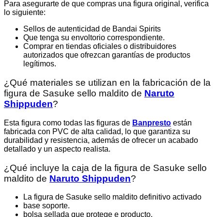
Para asegurarte de que compras una figura original, verifica
lo siguiente:
Sellos de autenticidad de Bandai Spirits
Que tenga su envoltorio correspondiente.
Comprar en tiendas oficiales o distribuidores
autorizados que ofrezcan garantías de productos
legítimos.
¿Qué materiales se utilizan en la fabricación de la
figura de Sasuke sello maldito de
Naruto
Shippuden
?
Esta figura como todas las figuras de
Banpresto
están
fabricada con PVC de alta calidad, lo que garantiza su
durabilidad y resistencia, además de ofrecer un acabado
detallado y un aspecto realista.
¿Qué incluye la caja de la figura de Sasuke sello
maldito de
Naruto Shippuden
?
La figura de Sasuke sello maldito definitivo activado
base soporte.
bolsa sellada que protege e producto.