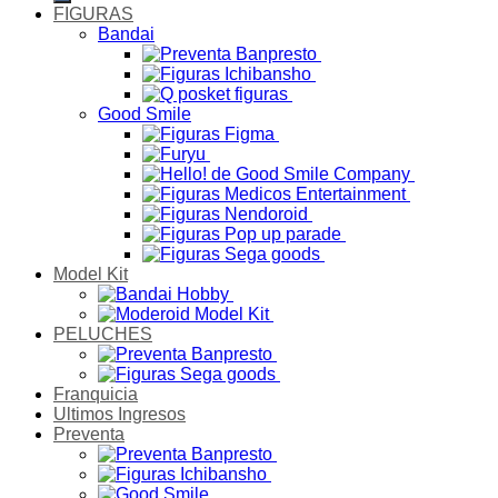
FIGURAS
Bandai
Good Smile
Model Kit
PELUCHES
Franquicia
Ultimos Ingresos
Preventa